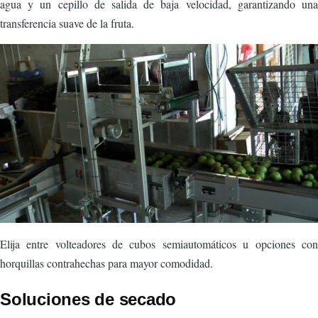
agua y un cepillo de salida de baja velocidad, garantizando una
transferencia suave de la fruta.
Imagen
Elija entre volteadores de cubos semiautomáticos u opciones con
horquillas contrahechas para mayor comodidad.
Soluciones de secado