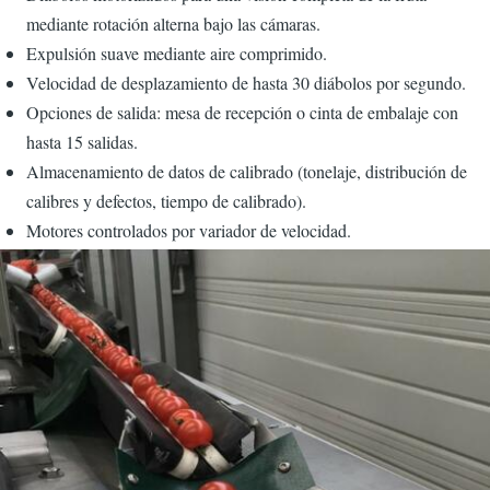
mediante rotación alterna bajo las cámaras.
Expulsión suave mediante aire comprimido.
Velocidad de desplazamiento de hasta 30 diábolos por segundo.
Opciones de salida: mesa de recepción o cinta de embalaje con
hasta 15 salidas.
Almacenamiento de datos de calibrado (tonelaje, distribución de
calibres y defectos, tiempo de calibrado).
Motores controlados por variador de velocidad.
Imagen