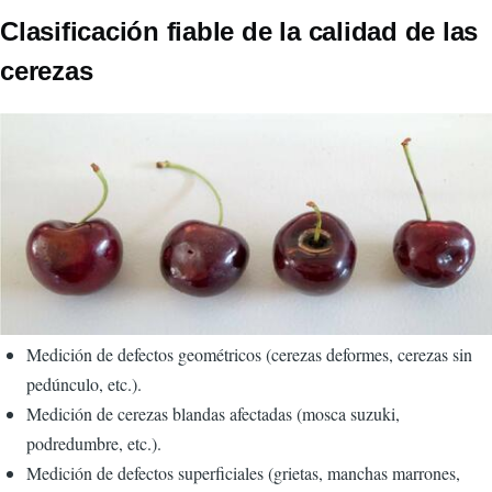
Clasificación fiable de la calidad de las
cerezas
Imagen
Medición de defectos geométricos (cerezas deformes, cerezas sin
pedúnculo, etc.).
Medición de cerezas blandas afectadas (mosca suzuki,
podredumbre, etc.).
Medición de defectos superficiales (grietas, manchas marrones,