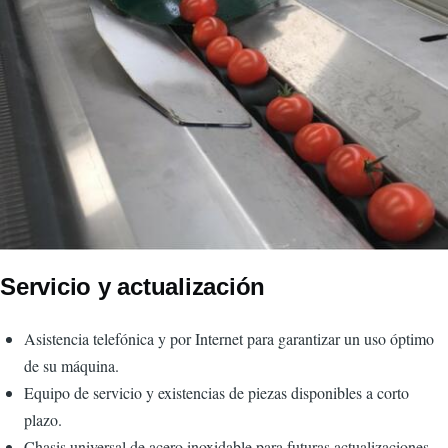
Servicio y actualización
Asistencia telefónica y por Internet para garantizar un uso óptimo
de su máquina.
Equipo de servicio y existencias de piezas disponibles a corto
plazo.
Chasis universal de acero inoxidable para futuras actualizaciones