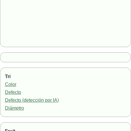
Tri
Color
Defecto
Defecto (detección por IA)
Diámetro