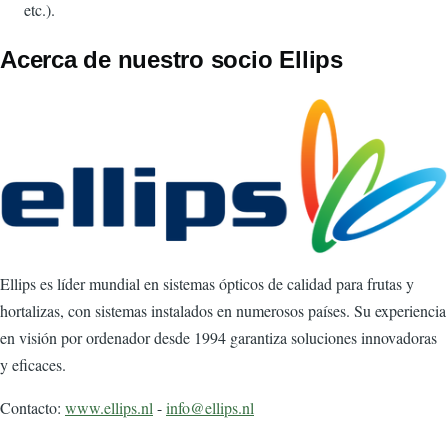
etc.).
Acerca de nuestro socio Ellips
Imagen
Ellips es líder mundial en sistemas ópticos de calidad para frutas y
hortalizas, con sistemas instalados en numerosos países. Su experiencia
en visión por ordenador desde 1994 garantiza soluciones innovadoras
y eficaces.
Contacto:
www.ellips.nl
-
info@ellips.nl