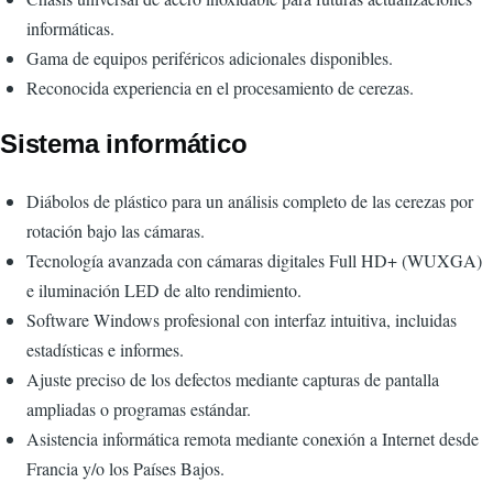
informáticas.
Gama de equipos periféricos adicionales disponibles.
Reconocida experiencia en el procesamiento de cerezas.
Sistema informático
Diábolos de plástico para un análisis completo de las cerezas por
rotación bajo las cámaras.
Tecnología avanzada con cámaras digitales Full HD+ (WUXGA)
e iluminación LED de alto rendimiento.
Software Windows profesional con interfaz intuitiva, incluidas
estadísticas e informes.
Ajuste preciso de los defectos mediante capturas de pantalla
ampliadas o programas estándar.
Asistencia informática remota mediante conexión a Internet desde
Francia y/o los Países Bajos.