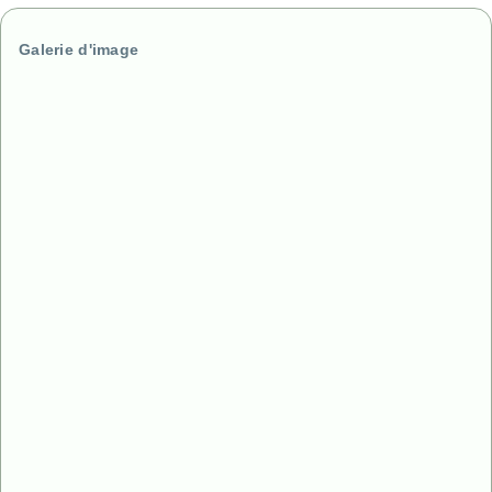
Galerie d'image