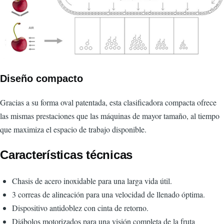
Diseño compacto
Gracias a su forma oval patentada, esta clasificadora compacta ofrece
las mismas prestaciones que las máquinas de mayor tamaño, al tiempo
que maximiza el espacio de trabajo disponible.
Características técnicas
Chasis de acero inoxidable para una larga vida útil.
3 correas de alineación para una velocidad de llenado óptima.
Dispositivo antidoblez con cinta de retorno.
Diábolos motorizados para una visión completa de la fruta