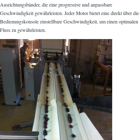
Ausrichtungsbänder, die eine progressive und anpassbare
Geschwindigkeit gewährleisten. Jeder Motor bietet eine direkt über die
Bedienungskonsole einstellbare Geschwindigkeit, um einen optimalen
Fluss zu gewährleisten.
Bild