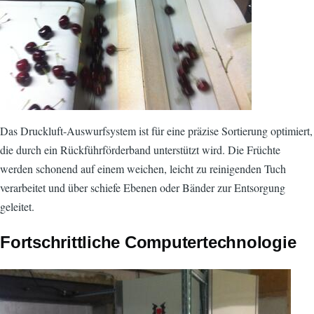
Das Druckluft-Auswurfsystem ist für eine präzise Sortierung optimiert,
die durch ein Rückführförderband unterstützt wird. Die Früchte
werden schonend auf einem weichen, leicht zu reinigenden Tuch
verarbeitet und über schiefe Ebenen oder Bänder zur Entsorgung
geleitet.
Fortschrittliche Computertechnologie
Bild