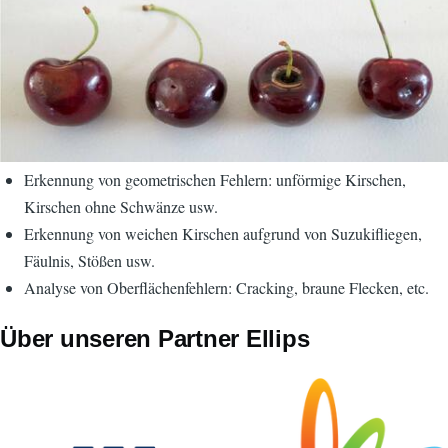
Erkennung von geometrischen Fehlern: unförmige Kirschen,
Kirschen ohne Schwänze usw.
Erkennung von weichen Kirschen aufgrund von Suzukifliegen,
Fäulnis, Stößen usw.
Analyse von Oberflächenfehlern: Cracking, braune Flecken, etc.
Über unseren Partner Ellips
Bild