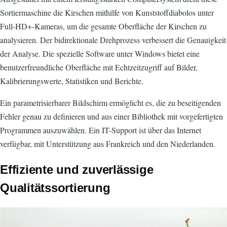
Sortiermaschine die Kirschen mithilfe von Kunststoffdiabolos unter
Full-HD+-Kameras, um die gesamte Oberfläche der Kirschen zu
analysieren. Der bidirektionale Drehprozess verbessert die Genauigkeit
der Analyse. Die spezielle Software unter Windows bietet eine
benutzerfreundliche Oberfläche mit Echtzeitzugriff auf Bilder,
Kalibrierungswerte, Statistiken und Berichte.
Ein parametrisierbarer Bildschirm ermöglicht es, die zu beseitigenden
Fehler genau zu definieren und aus einer Bibliothek mit vorgefertigten
Programmen auszuwählen. Ein IT-Support ist über das Internet
verfügbar, mit Unterstützung aus Frankreich und den Niederlanden.
Effiziente und zuverlässige
Qualitätssortierung
Bild