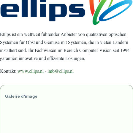
Ellips ist ein weltweit führender Anbieter von qualitativen optischen
Systemen für Obst und Gemüse mit Systemen, die in vielen Ländern
installiert sind. Ihr Fachwissen im Bereich Computer Vision seit 1994
garantiert innovative und effiziente Lösungen.
Kontakt:
www.ellips.nl
-
info@ellips.nl
Galerie d'image