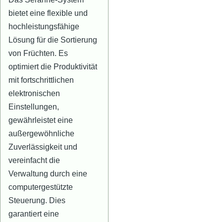
bietet eine flexible und
hochleistungsfähige
Lösung für die Sortierung
von Früchten. Es
optimiert die Produktivität
mit fortschrittlichen
elektronischen
Einstellungen,
gewährleistet eine
außergewöhnliche
Zuverlässigkeit und
vereinfacht die
Verwaltung durch eine
computergestützte
Steuerung. Dies
garantiert eine