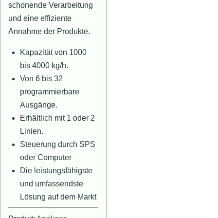
schonende Verarbeitung
und eine effiziente
Annahme der Produkte.
Kapazität von 1000
bis 4000 kg/h.
Von 6 bis 32
programmierbare
Ausgänge.
Erhältlich mit 1 oder 2
Linien.
Steuerung durch SPS
oder Computer
Die leistungsfähigste
und umfassendste
Lösung auf dem Markt