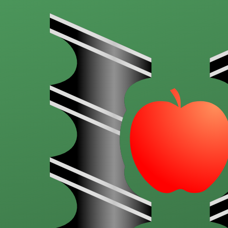
Direkt zum Inhalt