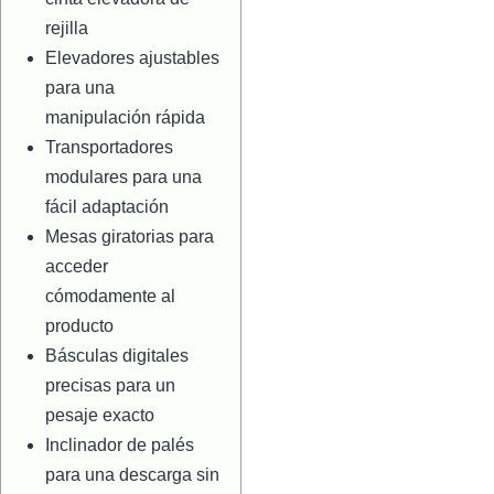
rejilla
Elevadores ajustables
para una
manipulación rápida
Transportadores
modulares para una
fácil adaptación
Mesas giratorias para
acceder
cómodamente al
producto
Básculas digitales
precisas para un
pesaje exacto
Inclinador de palés
para una descarga sin