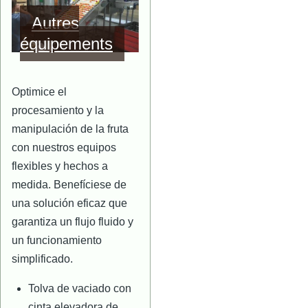
Autres
équipements
Optimice el
procesamiento y la
manipulación de la fruta
con nuestros equipos
flexibles y hechos a
medida. Benefíciese de
una solución eficaz que
garantiza un flujo fluido y
un funcionamiento
simplificado.
Tolva de vaciado con
cinta elevadora de