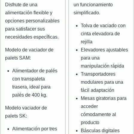
Disfrute de una
un funcionamiento
alimentación flexible y
simplificado.
opciones personalizables
Tolva de vaciado con
para satisfacer sus
cinta elevadora de
necesidades específicas.
rejilla
Modelo de vaciador de
Elevadores ajustables
palets SAM:
para una
manipulación rápida
Alimentador de palés
Transportadores
con transpaleta
modulares para una
trasera, ideal para
fácil adaptación
palés de 400 kg.
Mesas giratorias para
acceder
Modelo vaciador de
cómodamente al
palets SK:
producto
Alimentación por tres
Básculas digitales