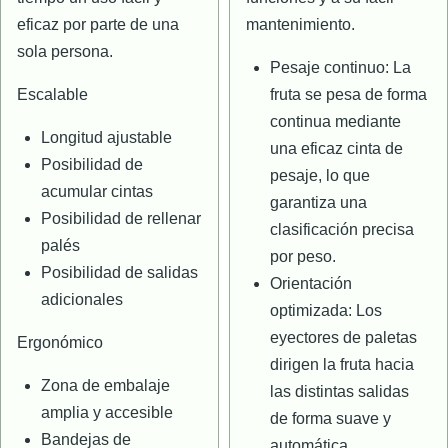
eficaz por parte de una
mantenimiento.
sola persona.
Pesaje continuo: La
Escalable
fruta se pesa de forma
continua mediante
Longitud ajustable
una eficaz cinta de
Posibilidad de
pesaje, lo que
acumular cintas
garantiza una
Posibilidad de rellenar
clasificación precisa
palés
por peso.
Posibilidad de salidas
Orientación
adicionales
optimizada: Los
eyectores de paletas
Ergonómico
dirigen la fruta hacia
Zona de embalaje
las distintas salidas
amplia y accesible
de forma suave y
Bandejas de
automática.