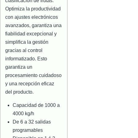
clasificación de frutas.
Optimiza la productividad
con ajustes electrónicos
avanzados, garantiza una
fiabilidad excepcional y
simplifica la gestión
gracias al control
informatizado. Esto
garantiza un
procesamiento cuidadoso
y una recepción eficaz
del producto.
Capacidad de 1000 a
4000 kg/h
De 6 a 32 salidas
programables