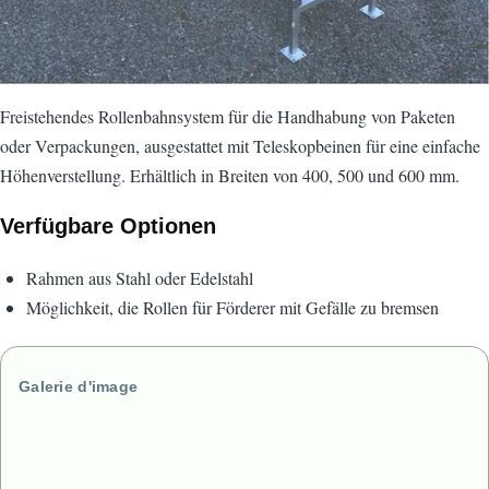
Freistehendes Rollenbahnsystem für die Handhabung von Paketen
oder Verpackungen, ausgestattet mit Teleskopbeinen für eine einfache
Höhenverstellung. Erhältlich in Breiten von 400, 500 und 600 mm.
Verfügbare Optionen
Rahmen aus Stahl oder Edelstahl
Möglichkeit, die Rollen für Förderer mit Gefälle zu bremsen
Galerie d'image