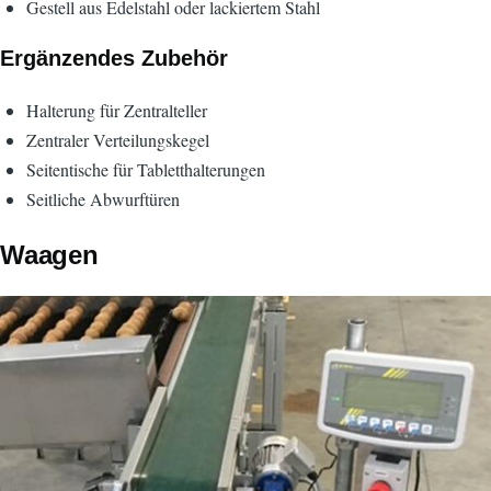
Gestell aus Edelstahl oder lackiertem Stahl
Ergänzendes Zubehör
Halterung für Zentralteller
Zentraler Verteilungskegel
Seitentische für Tabletthalterungen
Seitliche Abwurftüren
Waagen
Bild