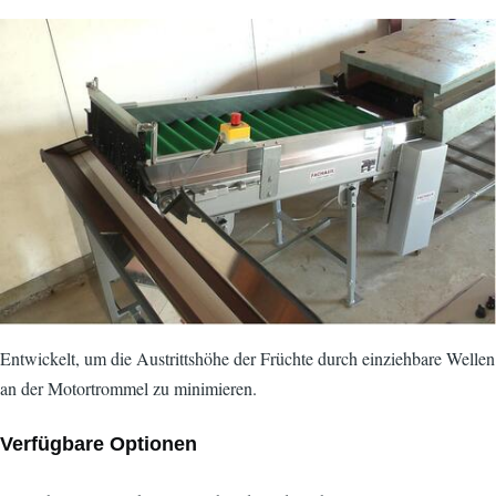
Bild
Entwickelt, um die Austrittshöhe der Früchte durch einziehbare Wellen
an der Motortrommel zu minimieren.
Verfügbare Optionen