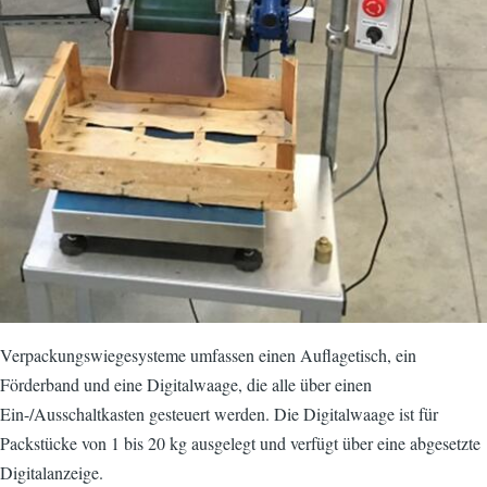
Verpackungswiegesysteme umfassen einen Auflagetisch, ein
Förderband und eine Digitalwaage, die alle über einen
Ein-/Ausschaltkasten gesteuert werden. Die Digitalwaage ist für
Packstücke von 1 bis 20 kg ausgelegt und verfügt über eine abgesetzte
Digitalanzeige.