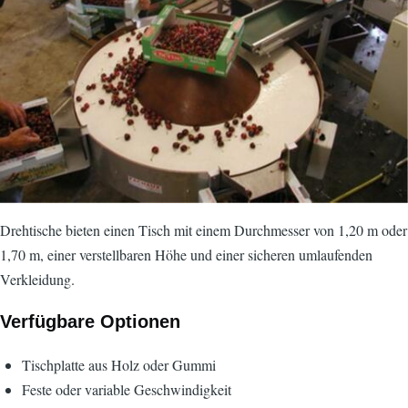
Drehtische bieten einen Tisch mit einem Durchmesser von 1,20 m oder
1,70 m, einer verstellbaren Höhe und einer sicheren umlaufenden
Verkleidung.
Verfügbare Optionen
Tischplatte aus Holz oder Gummi
Feste oder variable Geschwindigkeit