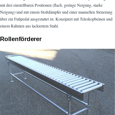
mit drei einstellbaren Positionen (flach, geringe Neigung, starke
Neigung) und mit einem Stoßdämpfer und einer manuellen Steuerung
über ein Fußpedal ausgestattet ist. Konzipiert mit Teleskopbeinen und
einem Rahmen aus lackiertem Stahl.
Rollenförderer
Bild