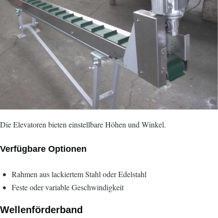
Die Elevatoren bieten einstellbare Höhen und Winkel.
Verfügbare Optionen
Rahmen aus lackiertem Stahl oder Edelstahl
Feste oder variable Geschwindigkeit
Wellenförderband