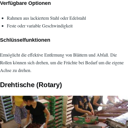
Verfügbare Optionen
Rahmen aus lackiertem Stahl oder Edelstahl
Feste oder variable Geschwindigkeit
Schlüsselfunktionen
Ermöglicht die effektive Entfernung von Blättern und Abfall. Die
Rollen können sich drehen, um die Früchte bei Bedarf um die eigene
Achse zu drehen.
Drehtische (Rotary)
Bild