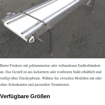
Bietet Förderer mit geklammerten oder verbundenen Endlosbändern
an. Das Gestell ist aus lackiertem oder rostfreiem Stahl erhältlich und
verfügt über Teleskopbeine. Wählen Sie zwischen Modellen mit oder
ohne Seitenkanten und passenden Trennleisten.
Verfügbare Größen