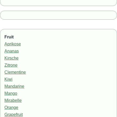
Fruit
Aprikose
Ananas
Kirsche
Zitrone
Clementine
Kiwi
Mandarine
Mango
Mirabelle
Orange
Grapefruit