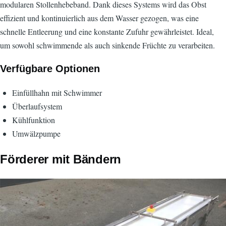
modularen Stollenhebeband. Dank dieses Systems wird das Obst
effizient und kontinuierlich aus dem Wasser gezogen, was eine
schnelle Entleerung und eine konstante Zufuhr gewährleistet. Ideal,
um sowohl schwimmende als auch sinkende Früchte zu verarbeiten.
Verfügbare Optionen
Einfüllhahn mit Schwimmer
Überlaufsystem
Kühlfunktion
Umwälzpumpe
Förderer mit Bändern
Bild