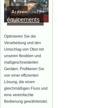
Bild
Autres
équipements
Optimieren Sie die
Verarbeitung und den
Umschlag von Obst mit
unseren flexiblen und
maßgeschneiderten
Geräten. Profitieren Sie
von einer effizienten
Lösung, die einen
gleichmäßigen Fluss und
eine vereinfachte
Bedienung gewährleistet.