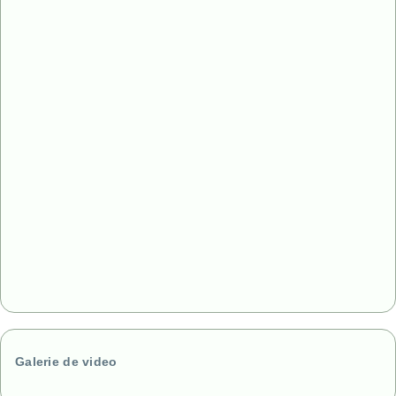
Galerie de video