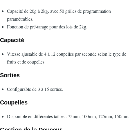
Capacité de 20g à 2kg, avec 50 grilles de programmation
paramétrables.
Fonction de pré-tarage pour des lots de 2kg.
Capacité
Vitesse ajustable de 4 à 12 coupelles par seconde selon le type de
fruits et de coupelles.
Sorties
Configurable de 3 à 15 sorties.
Coupelles
Disponible en différentes tailles : 75mm, 100mm, 125mm, 150mm.
Gestion de la Douceur