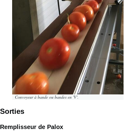
Convoyeur à bande ou bandes en 'V'.
Sorties
Remplisseur de Palox