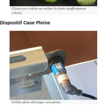
Classer par couleur ou exclure les fruits insuffisamment
colorés.
Dispositif Case Pleine
Image
Cellule photo-électrique case-pleine.