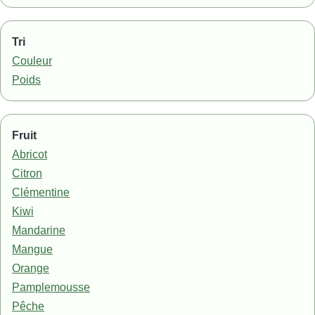
Tri
Couleur
Poids
Fruit
Abricot
Citron
Clémentine
Kiwi
Mandarine
Mangue
Orange
Pamplemousse
Pêche