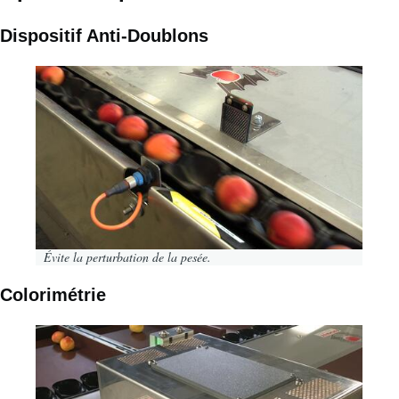
Dispositif Anti-Doublons
Image
Évite la perturbation de la pesée.
Colorimétrie
Image