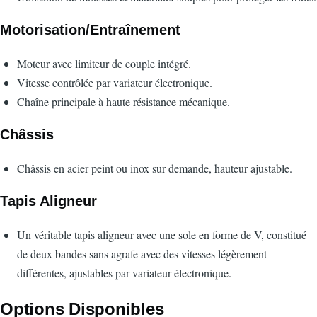
Motorisation/Entraînement
Moteur avec limiteur de couple intégré.
Vitesse contrôlée par variateur électronique.
Chaîne principale à haute résistance mécanique.
Châssis
Châssis en acier peint ou inox sur demande, hauteur ajustable.
Tapis Aligneur
Un véritable tapis aligneur avec une sole en forme de V, constitué
de deux bandes sans agrafe avec des vitesses légèrement
différentes, ajustables par variateur électronique.
Options Disponibles