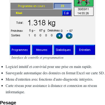
Interface de contrôle et programmation
Logiciel intuitif et convivial pour une prise en main rapide.
Sauvegarde automatique des données en format Excel sur carte SD.
Menu d'entretien avec fonctions d'auto-diagnostic intégrées.
Carte réseau pour assistance à distance et connexion au réseau
informatique.
Pesage