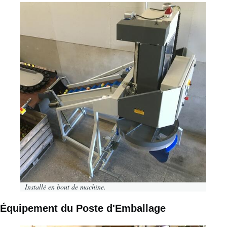
Image
Installé en bout de machine.
Équipement du Poste d'Emballage