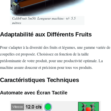
CalibFruit 5m50. Longueur machine: +/- 5.5
mètres
Adaptabilité aux Différents Fruits
Pour s'adapter à la diversité des fruits et légumes, une gamme variée de
coupelles est proposée. Choisissez en fonction de la taille
prédominante de votre produit, pour une productivité optimale. La
machine assure douceur et précision pour tous vos produits.
Caractéristiques Techniques
Automate avec Écran Tactile
Image