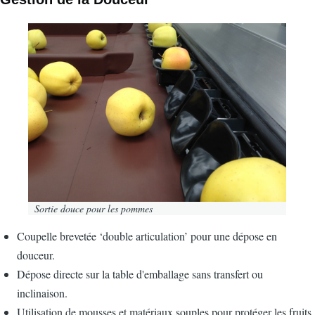
Image
Sortie douce pour les pommes
Coupelle brevetée ‘double articulation’ pour une dépose en
douceur.
Dépose directe sur la table d'emballage sans transfert ou
inclinaison.
Utilisation de mousses et matériaux souples pour protéger les fruits.