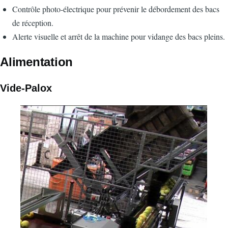
Contrôle photo-électrique pour prévenir le débordement des bacs
de réception.
Alerte visuelle et arrêt de la machine pour vidange des bacs pleins.
Alimentation
Vide-Palox
Image