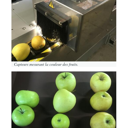
Capteurs mesurant la couleur des fruits.
Image