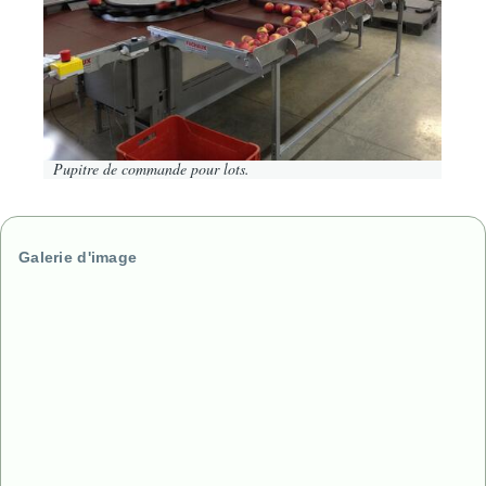
Pupitre de commande pour lots.
Galerie d'image