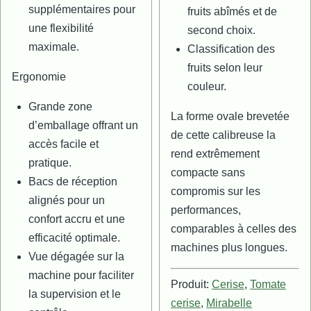
supplémentaires pour
fruits abîmés et de
une flexibilité
second choix.
maximale.
Classification des
fruits selon leur
Ergonomie
couleur.
Grande zone
La forme ovale brevetée
d’emballage offrant un
de cette calibreuse la
accès facile et
rend extrêmement
pratique.
compacte sans
Bacs de réception
compromis sur les
alignés pour un
performances,
confort accru et une
comparables à celles des
efficacité optimale.
machines plus longues.
Vue dégagée sur la
machine pour faciliter
Produit:
Cerise
,
Tomate
la supervision et le
cerise
,
Mirabelle