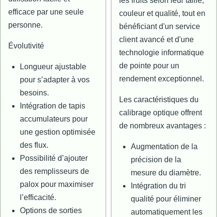
les fruits selon leur taille,
efficace par une seule
couleur et qualité, tout en
personne.
bénéficiant d'un service
client avancé et d'une
Évolutivité
technologie informatique
de pointe pour un
Longueur ajustable
rendement exceptionnel.
pour s’adapter à vos
besoins.
Les caractéristiques du
Intégration de tapis
calibrage optique offrent
accumulateurs pour
de nombreux avantages :
une gestion optimisée
des flux.
Augmentation de la
Possibilité d’ajouter
précision de la
des remplisseurs de
mesure du diamètre.
palox pour maximiser
Intégration du tri
l’efficacité.
qualité pour éliminer
Options de sorties
automatiquement les