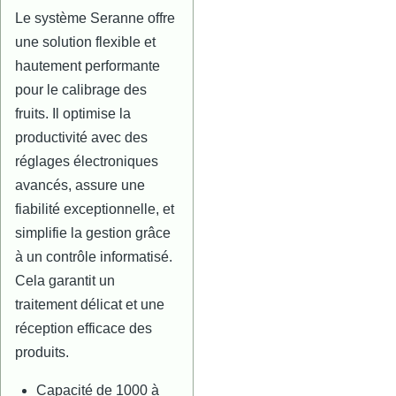
Le système Seranne offre
une solution flexible et
hautement performante
pour le calibrage des
fruits. Il optimise la
productivité avec des
réglages électroniques
avancés, assure une
fiabilité exceptionnelle, et
simplifie la gestion grâce
à un contrôle informatisé.
Cela garantit un
traitement délicat et une
réception efficace des
produits.
Capacité de 1000 à