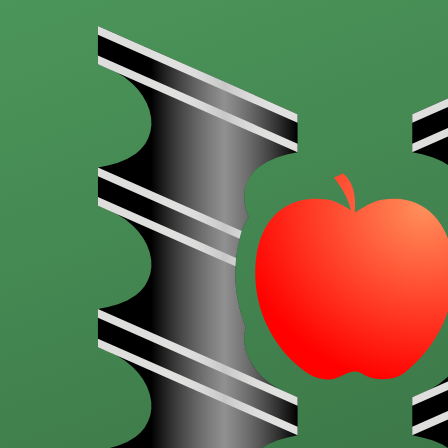
Aller au contenu principal