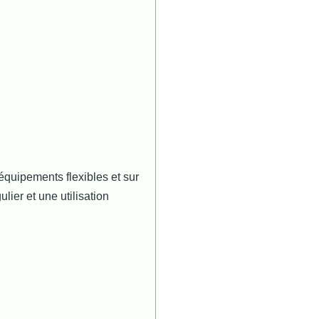
 équipements flexibles et sur
lier et une utilisation