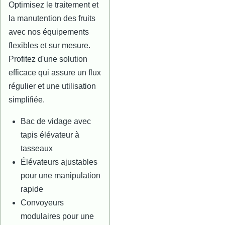
Optimisez le traitement et
la manutention des fruits
avec nos équipements
flexibles et sur mesure.
Profitez d'une solution
efficace qui assure un flux
régulier et une utilisation
simplifiée.
Bac de vidage avec
tapis élévateur à
tasseaux
Élévateurs ajustables
pour une manipulation
rapide
Convoyeurs
modulaires pour une