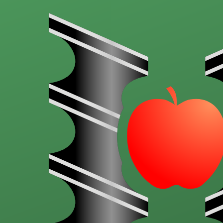
Aller au contenu principal