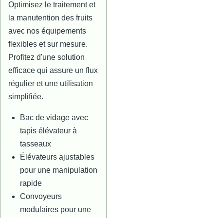
Optimisez le traitement et
la manutention des fruits
avec nos équipements
flexibles et sur mesure.
Profitez d'une solution
efficace qui assure un flux
régulier et une utilisation
simplifiée.
Bac de vidage avec
tapis élévateur à
tasseaux
Élévateurs ajustables
pour une manipulation
rapide
Convoyeurs
modulaires pour une