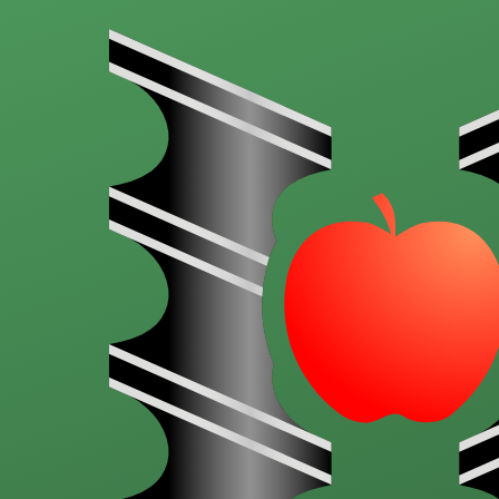
Aller au contenu principal