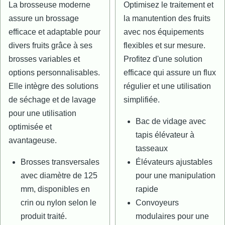
La brosseuse moderne
Optimisez le traitement et
assure un brossage
la manutention des fruits
efficace et adaptable pour
avec nos équipements
divers fruits grâce à ses
flexibles et sur mesure.
brosses variables et
Profitez d'une solution
options personnalisables.
efficace qui assure un flux
Elle intègre des solutions
régulier et une utilisation
de séchage et de lavage
simplifiée.
pour une utilisation
Bac de vidage avec
optimisée et
tapis élévateur à
avantageuse.
tasseaux
Brosses transversales
Élévateurs ajustables
avec diamètre de 125
pour une manipulation
mm, disponibles en
rapide
crin ou nylon selon le
Convoyeurs
produit traité.
modulaires pour une