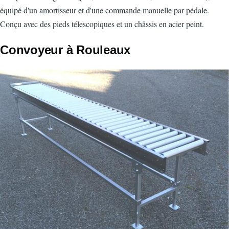
équipé d'un amortisseur et d'une commande manuelle par pédale.
Conçu avec des pieds télescopiques et un châssis en acier peint.
Convoyeur à Rouleaux
Image