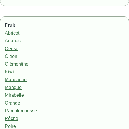
Fruit
Abricot
Ananas
Cerise
Citron
Clémentine
Kiwi
Mandarine
Mangue
Mirabelle
Orange
Pamplemousse
Pêche
Poire