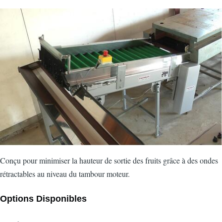
Image
Conçu pour minimiser la hauteur de sortie des fruits grâce à des ondes
rétractables au niveau du tambour moteur.
Options Disponibles