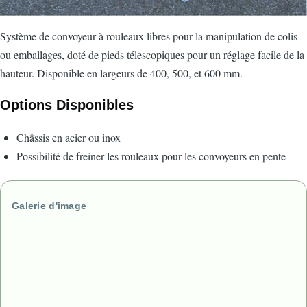
Système de convoyeur à rouleaux libres pour la manipulation de colis
ou emballages, doté de pieds télescopiques pour un réglage facile de la
hauteur. Disponible en largeurs de 400, 500, et 600 mm.
Options Disponibles
Châssis en acier ou inox
Possibilité de freiner les rouleaux pour les convoyeurs en pente
Galerie d'image