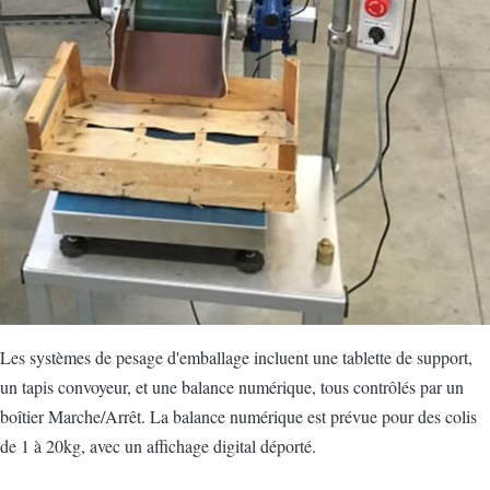
Les systèmes de pesage d'emballage incluent une tablette de support,
un tapis convoyeur, et une balance numérique, tous contrôlés par un
boîtier Marche/Arrêt. La balance numérique est prévue pour des colis
de 1 à 20kg, avec un affichage digital déporté.