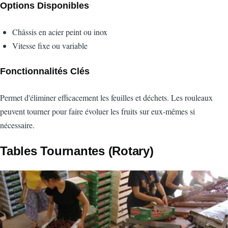
Options Disponibles
Châssis en acier peint ou inox
Vitesse fixe ou variable
Fonctionnalités Clés
Permet d'éliminer efficacement les feuilles et déchets. Les rouleaux
peuvent tourner pour faire évoluer les fruits sur eux-mêmes si
nécessaire.
Tables Tournantes (Rotary)
Image