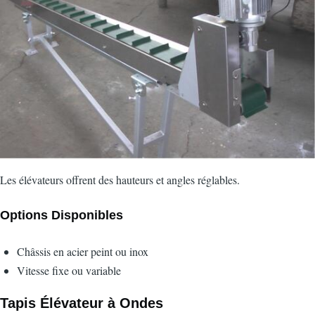
Les élévateurs offrent des hauteurs et angles réglables.
Options Disponibles
Châssis en acier peint ou inox
Vitesse fixe ou variable
Tapis Élévateur à Ondes