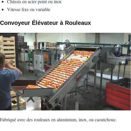
Châssis en acier peint ou inox
Vitesse fixe ou variable
Convoyeur Élévateur à Rouleaux
Image
Fabriqué avec des rouleaux en aluminium, inox, ou caoutchouc.