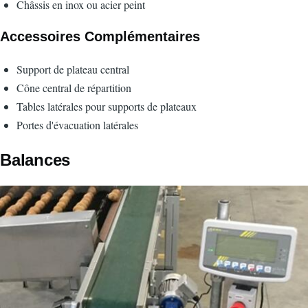
Châssis en inox ou acier peint
Accessoires Complémentaires
Support de plateau central
Cône central de répartition
Tables latérales pour supports de plateaux
Portes d'évacuation latérales
Balances
Image