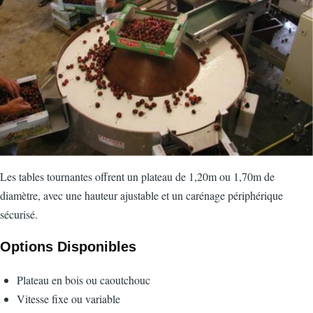
Les tables tournantes offrent un plateau de 1,20m ou 1,70m de
diamètre, avec une hauteur ajustable et un carénage périphérique
sécurisé.
Options Disponibles
Plateau en bois ou caoutchouc
Vitesse fixe ou variable