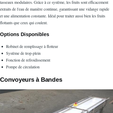
tasseaux modulaires. Grâce à ce système, les fruits sont efficacement
extraits de l'eau de manière continue, garantissant une vidange rapide
et une alimentation constante. Idéal pour traiter aussi bien les fruits
flottants que ceux qui coulent.
Options Disponibles
Robinet de remplissage à flotteur
Système de trop-plein
Fonction de refroidissement
Pompe de circulation
Convoyeurs à Bandes
Image