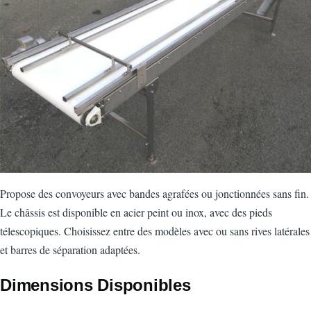
Propose des convoyeurs avec bandes agrafées ou jonctionnées sans fin.
Le châssis est disponible en acier peint ou inox, avec des pieds
télescopiques. Choisissez entre des modèles avec ou sans rives latérales
et barres de séparation adaptées.
Dimensions Disponibles