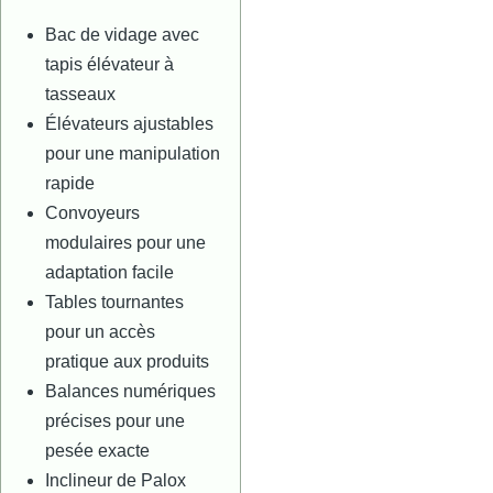
Bac de vidage avec
tapis élévateur à
tasseaux
Élévateurs ajustables
pour une manipulation
rapide
Convoyeurs
modulaires pour une
adaptation facile
Tables tournantes
pour un accès
pratique aux produits
Balances numériques
précises pour une
pesée exacte
Inclineur de Palox