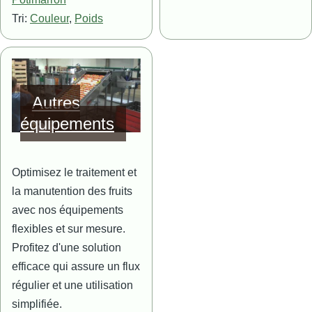
Tri:
Couleur
,
Poids
Image
Autres
équipements
Optimisez le traitement et
la manutention des fruits
avec nos équipements
flexibles et sur mesure.
Profitez d'une solution
efficace qui assure un flux
régulier et une utilisation
simplifiée.