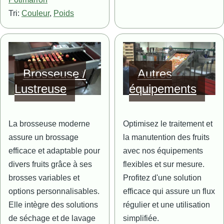
Tri:
Couleur
,
Poids
Image
Image
Brosseuse /
Autres
Lustreuse
équipements
La brosseuse moderne
Optimisez le traitement et
assure un brossage
la manutention des fruits
efficace et adaptable pour
avec nos équipements
divers fruits grâce à ses
flexibles et sur mesure.
brosses variables et
Profitez d'une solution
options personnalisables.
efficace qui assure un flux
Elle intègre des solutions
régulier et une utilisation
de séchage et de lavage
simplifiée.