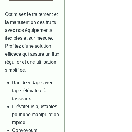
Optimisez le traitement et
la manutention des fruits
avec nos équipements
flexibles et sur mesure.
Profitez d'une solution
efficace qui assure un flux
régulier et une utilisation
simplifiée.
Bac de vidage avec
tapis élévateur à
tasseaux
Élévateurs ajustables
pour une manipulation
rapide
Convoyeurs