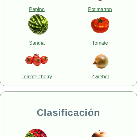
Pepino
Potimarron
Sandía
Tomate
Tomate cherry
Zwiebel
Clasificación