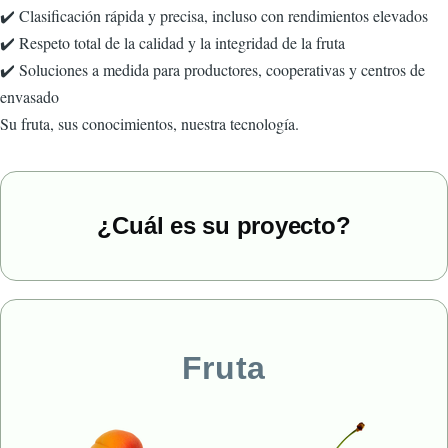
✔️ Clasificación rápida y precisa, incluso con rendimientos elevados
✔️ Respeto total de la calidad y la integridad de la fruta
✔️ Soluciones a medida para productores, cooperativas y centros de
envasado
Su fruta, sus conocimientos, nuestra tecnología.
¿Cuál es su proyecto?
Fruta